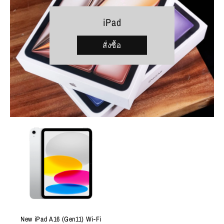
iPad
สั่งซื้อ
New iPad A16 (Gen11) Wi-Fi