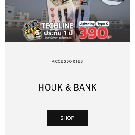
ACCESSORIES
HOUK & BANK
SHOP