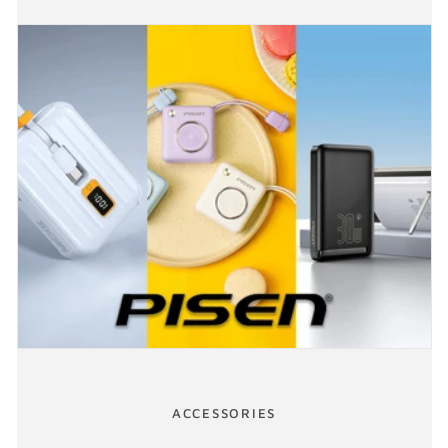
ACCESSORIES