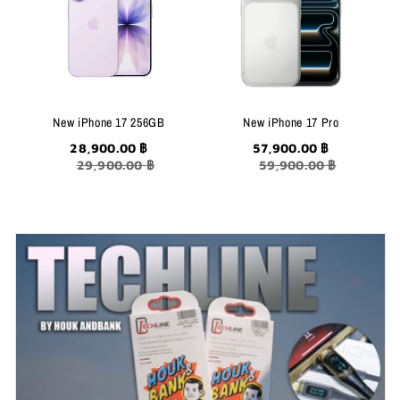
New iPhone 17 256GB
New iPhone 17 Pro
28,900.00 ฿
57,900.00 ฿
29,900.00 ฿
59,900.00 ฿