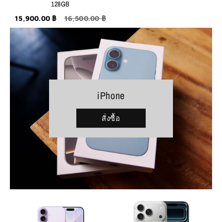
128GB
15,900.00 ฿
16,500.00 ฿
iPhone
สั่งซื้อ