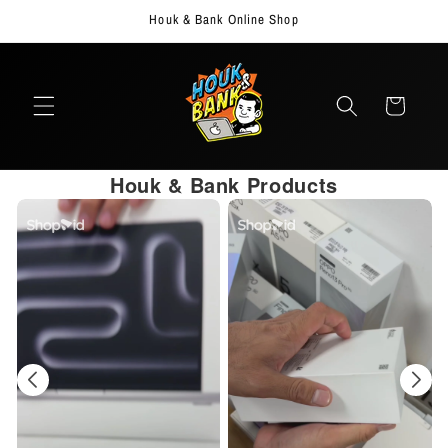
ข้ามไป
Houk & Bank Online Shop
ยัง
เนื้อหา
ตะกร้า
สินค้า
Houk & Bank Products