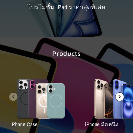
โปรโมชั่น iPad ราคาสุดพิเศษ
Products
Phone Case
iPhone มือหนึ่ง