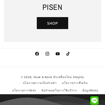
PISEN
SHOP
Facebook
Instagram
YouTube
TikTok
วิธี
© 2026,
Houk & Bank
ขับเคลื่อนโดย Shopify
การ
นโยบายความเป็นส่วนตัว
นโยบายการคืนเงิน
ชำระ
นโยบายการจัดส่ง
ข้อกำหนดในการใช้บริการ
ข้อมูลติดต่อ
เงิน