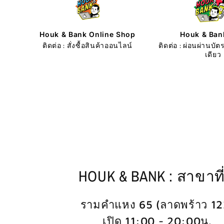
Houk & Bank Online Shop
Houk & Ban
ติดต่อ : สั่งซื้อสินค้าออนไลน์
ติดต่อ : ผ่อนผ่านบ
เดียว
HOUK & BANK : สาขาที่
รามคำแหง 65 (ลาดพร้าว 12
เปิด 11:00 - 20:00น.