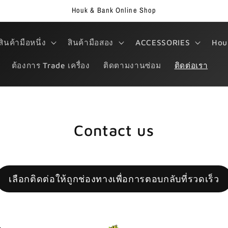
Houk & Bank Online Shop
สินค้ามือหนึ่ง
สินค้ามือสอง
ACCESSORIES
Hou
ต้องการ Trade เครื่อง
ติดตามงานซ่อม
ติดต่อเรา
Contact us
เลือกติดต่อให้ถูกช่องทางเพื่อการตอบกลับที่รวดเร็ว