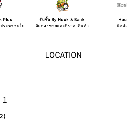
k Plus
รับซื้อ By Houk & Bank
Hou
ัตรประชาชนใบ
ติดต่อ : ขายและตีราคาสินค้า
ติดต่
LOCATION
 1
2)