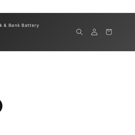
k & Bank Battery
เข้าสู่
ตะกร้า
ระบบ
สินค้า