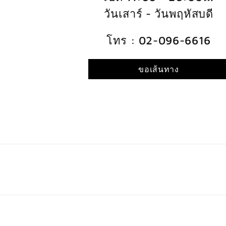
วันเสาร์ - วันพฤหัสบดี
โทร : 02-096-6616
ขอเส้นทาง