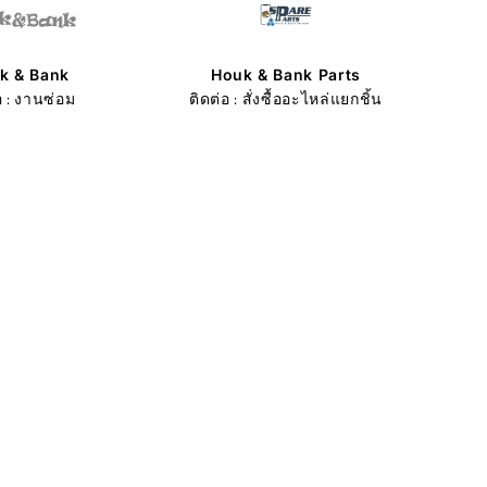
k & Bank
Houk & Bank Parts
อ : งานซ่อม
ติดต่อ : สั่งซื้ออะไหล่แยกชิ้น